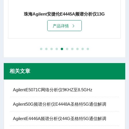
频谱分析仪13G
宁波AgilentE4443A频谱分析仪
产品详情
相关文章
AgilentE5071C网络分析仪9KHZ至8.5GHz
Agilent50G频谱分析仪E4448A圣格特5G通信解调
AgilentE4446A频谱分析仪44G圣格特5G通信解调