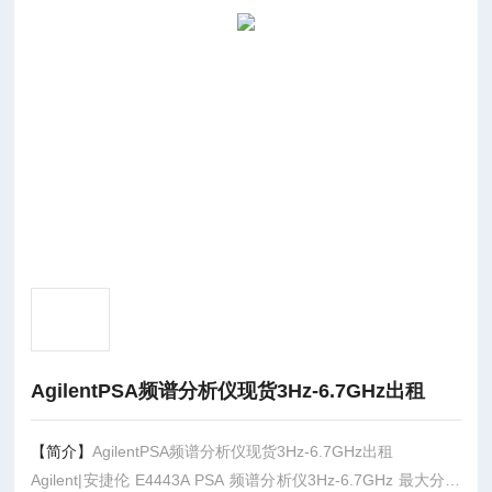
AgilentPSA频谱分析仪现货3Hz-6.7GHz出租
【简介】
AgilentPSA频谱分析仪现货3Hz-6.7GHz出租
Agilent|安捷伦 E4443A PSA 频谱分析仪3Hz-6.7GHz 最大分析