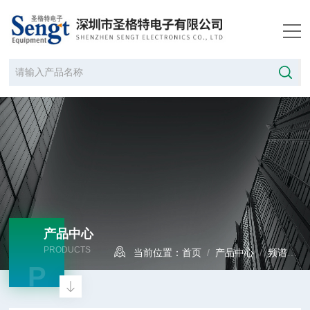
产品中心
PRODUCTS
当前位置：
首页
/
产品中心
/
频谱分析仪
P