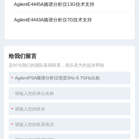
AgilentE4445A频谱分析仪13G技术支持
AgilentE4443A频谱分析仪7G技术支持
给我们留言
及时与我们的团队取得联系，很乐意为您提供帮助