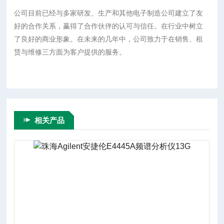
公司目前已经与多家研发、生产和其他电子制造公司建立了友
好的合作关系，赢得了合作伙伴的认可与信任。在行业中树立
了良好的商业形象。在未来的几年中，公司致力于在销售、租
赁与维修三方面为客户提供的服务。
相关产品