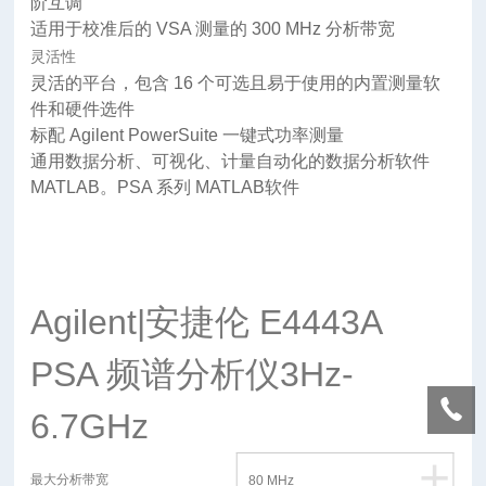
阶互调
适用于校准后的 VSA 测量的 300 MHz 分析带宽
灵活性
灵活的平台，包含 16 个可选且易于使用的内置测量软
件和硬件选件
标配 Agilent PowerSuite 一键式功率测量
通用数据分析、可视化、计量自动化的数据分析软件
MATLAB。PSA 系列 MATLAB软件
Agilent|安捷伦 E4443A
PSA 频谱分析仪3Hz-
6.7GHz
+
最大分析带宽
80 MHz