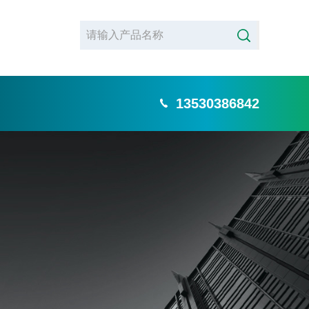
13530386842