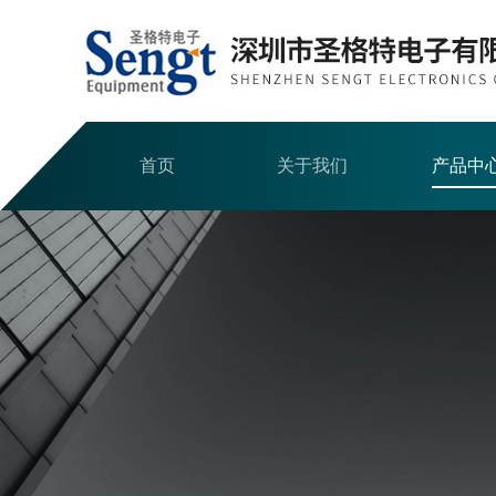
首页
关于我们
产品中