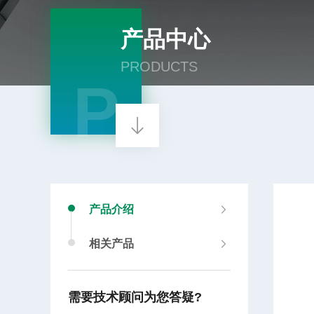
产品中心
PRODUCTS
P
产品介绍
相关产品
需要技术顾问为您答疑?