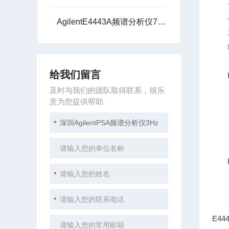
AgilentE4443A频谱分析仪7G技术支持
给我们留言
及时与我们的团队取得联系，很乐
意为您提供帮助
E44