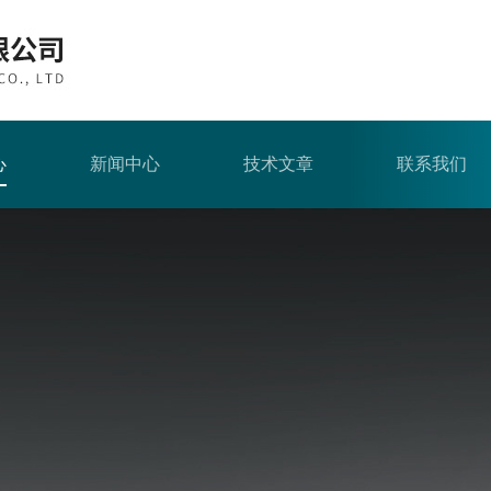
心
新闻中心
技术文章
联系我们