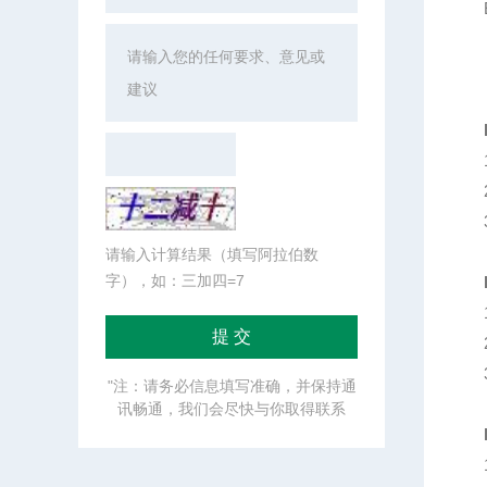
请输入计算结果（填写阿拉伯数
字），如：三加四=7
"注：请务必信息填写准确，并保持通
讯畅通，我们会尽快与你取得联系