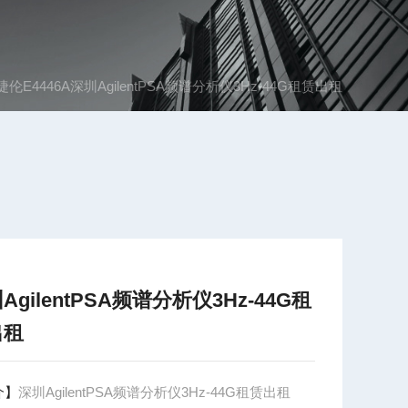
捷伦E4446A深圳AgilentPSA频谱分析仪3Hz-44G租赁出租
AgilentPSA频谱分析仪3Hz-44G租
出租
介】
深圳AgilentPSA频谱分析仪3Hz-44G租赁出租