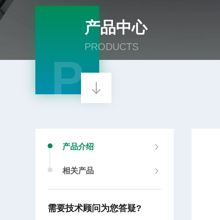
产品中心
PRODUCTS
P
产品介绍
相关产品
需要技术顾问为您答疑?