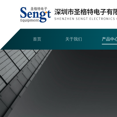
首页
关于我们
产品中