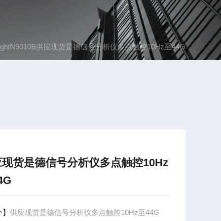
ysightN9010B供应现货是德信号分析仪多点触控10Hz至44G
应现货是德信号分析仪多点触控10Hz
4G
介】
供应现货是德信号分析仪多点触控10Hz至44G