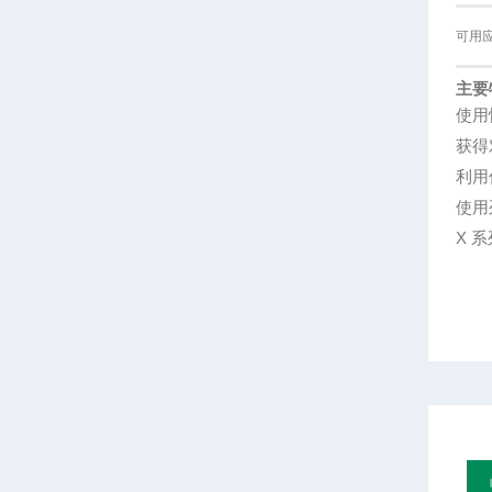
可用
主要
使用
获得
利用
使用
X 