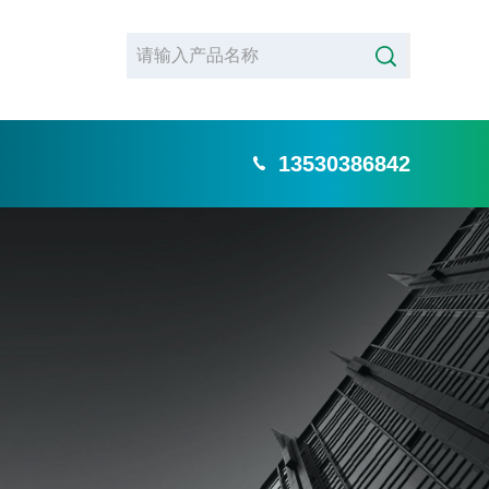
13530386842