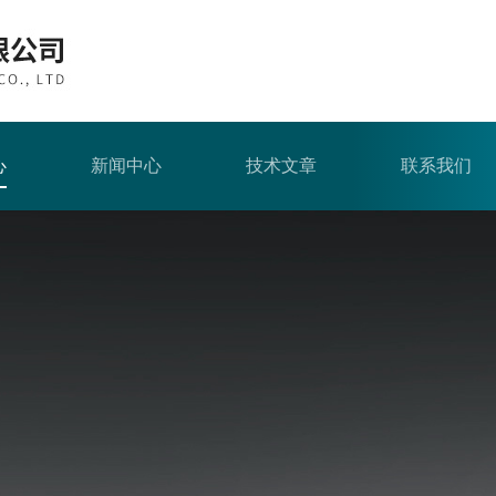
心
新闻中心
技术文章
联系我们