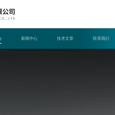
心
新闻中心
技术文章
联系我们