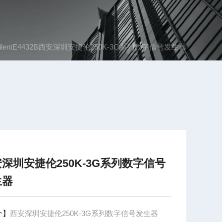
gilentE4432B西安深圳安捷伦250K-3G系列数字信号发生器
深圳安捷伦250K-3G系列数字信号
生器
介】
西安深圳安捷伦250K-3G系列数字信号发生器