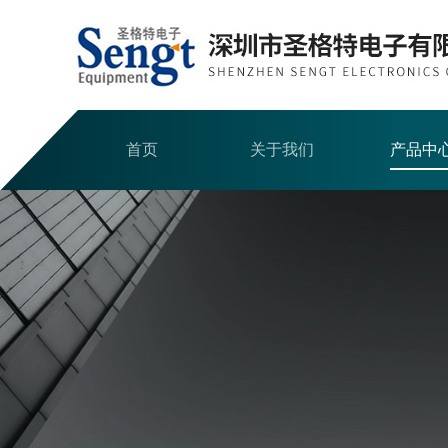
首页
关于我们
产品中