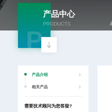
产品中心
PRODUCTS
P
产品介绍
相关产品
需要技术顾问为您答疑?