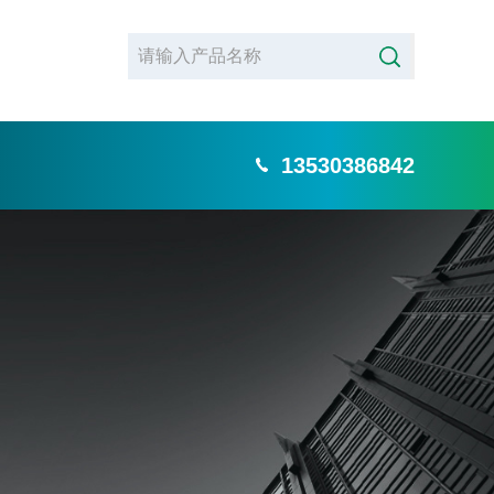
13530386842