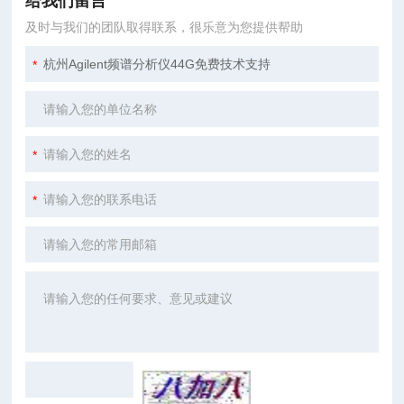
给我们留言
及时与我们的团队取得联系，很乐意为您提供帮助