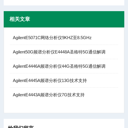
相关文章
AgilentE5071C网络分析仪9KHZ至8.5GHz
Agilent50G频谱分析仪E4448A圣格特5G通信解调
AgilentE4446A频谱分析仪44G圣格特5G通信解调
AgilentE4445A频谱分析仪13G技术支持
AgilentE4443A频谱分析仪7G技术支持