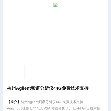
杭州Agilent频谱分析仪44G免费技术支持
【简介】
杭州Agilent频谱分析仪44G免费技术支持
Agilent|安捷伦 E4446A PSA 频谱分析仪3 Hz-44 GHz 技术指标