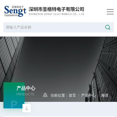
产品中心
PRODUCTS
当前位置：
首页
/
产品中心
/
频谱分析仪
P