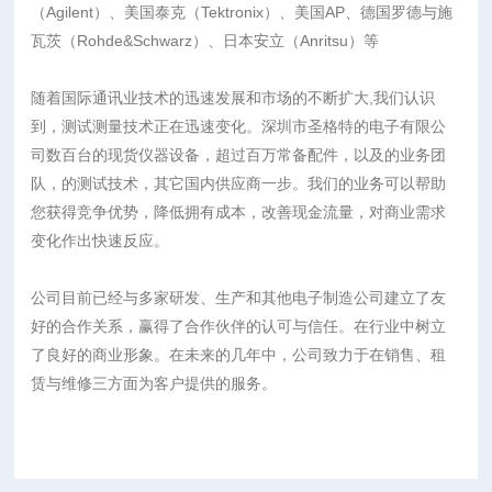
（Agilent）、美国泰克（Tektronix）、美国AP、德国罗德与施
瓦茨（Rohde&Schwarz）、日本安立（Anritsu）等
随着国际通讯业技术的迅速发展和市场的不断扩大,我们认识
到，测试测量技术正在迅速变化。深圳市圣格特的电子有限公
司数百台的现货仪器设备，超过百万常备配件，以及的业务团
队，的测试技术，其它国内供应商一步。我们的业务可以帮助
您获得竞争优势，降低拥有成本，改善现金流量，对商业需求
变化作出快速反应。
公司目前已经与多家研发、生产和其他电子制造公司建立了友
好的合作关系，赢得了合作伙伴的认可与信任。在行业中树立
了良好的商业形象。在未来的几年中，公司致力于在销售、租
赁与维修三方面为客户提供的服务。