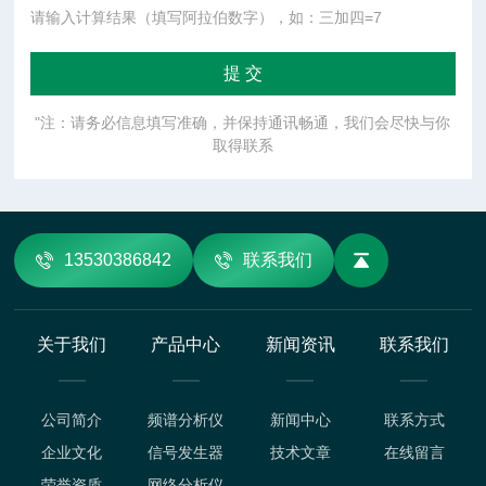
请输入计算结果（填写阿拉伯数字），如：三加四=7
"注：请务必信息填写准确，并保持通讯畅通，我们会尽快与你
取得联系
13530386842
联系我们
关于我们
产品中心
新闻资讯
联系我们
公司简介
频谱分析仪
新闻中心
联系方式
企业文化
信号发生器
技术文章
在线留言
荣誉资质
网络分析仪