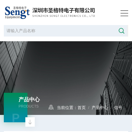
产品中心
PRODUCTS
当前位置：
首页
/
产品中心
/
信号发生器
P