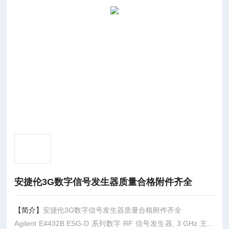
安捷伦3G数字信号发生器质量合格附件齐全
【简介】
安捷伦3G数字信号发生器质量合格附件齐全
Agilent E4432B ESG-D 系列数字 RF 信号发生器, 3 GHz 主要