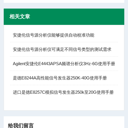
相关文章
安捷伦信号源分析仪能够提供自动校准功能
安捷伦信号源分析仪可满足不同信号类型的测试需求
Agilent安捷伦E4443APSA频谱分析仪3Hz-6G使用手册
是德E8244A高性能信号发生器250K-40G使用手册
进口是德E8257C模拟信号发生器250k至20G使用手册
给我们留言