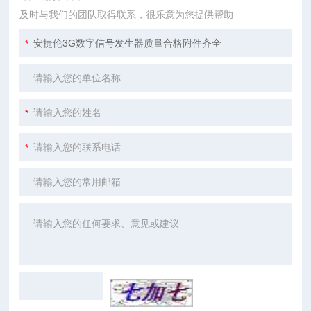
及时与我们的团队取得联系，很乐意为您提供帮助