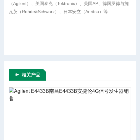
（Agilent）、美国泰克（Tektronix）、美国AP、德国罗德与施
瓦茨（Rohde&Schwarz）、日本安立（Anritsu）等
相关产品