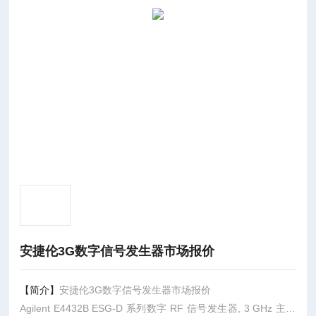
安捷伦3G数字信号发生器市场报价
【简介】
安捷伦3G数字信号发生器市场报价
Agilent E4432B ESG-D 系列数字 RF 信号发生器, 3 GHz 主要