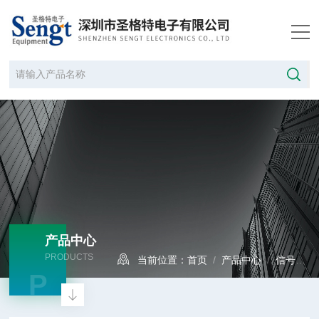
产品中心
PRODUCTS
当前位置：
首页
/
产品中心
/
信号发生器
P