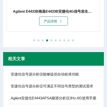
Agilent E4433B南昌E4433B安捷伦4G信号发生器销售
产品详情
相关文章
安捷伦信号源分析仪能够提供自动校准功能
安捷伦信号源分析仪可满足不同信号类型的测试需求
Agilent安捷伦E4443APSA频谱分析仪3Hz-6G使用手册