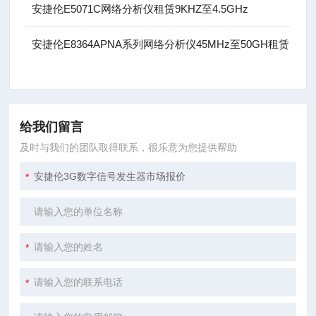
安捷伦E5071C网络分析仪租赁9KHZ至4.5GHz
安捷伦E8364APNA系列网络分析仪45MHz至50GH租赁
给我们留言
及时与我们的团队取得联系，很乐意为您提供帮助