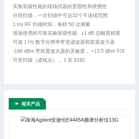
实验室级性能的现场仪器的坚固性和便携性
分段扫描，一次扫描中可达32个不连续范围
1 ms RF 扫描时间，每秒 50 次测量
现场使用的可靠实验室级性能
±1 dB 总幅度精度
可选 1 Hz 数字分辨率带宽滤波器和前置放大器
-166 dBm 带前置放大器的灵敏度， +13.5 dBm TOI
可变扫描（迹线点）， 2 至 8192
相关产品