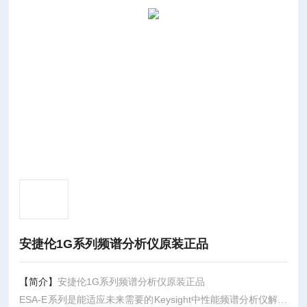
安捷伦1G系列频谱分析仪原装正品
【简介】
安捷伦1G系列频谱分析仪原装正品
ESA-E系列是能适应未来需要的Keysight中性能频谱分析仪解决