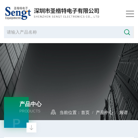
产品中心
PRODUCTS
当前位置：
首页
/
产品中心
/
频谱分析仪
P