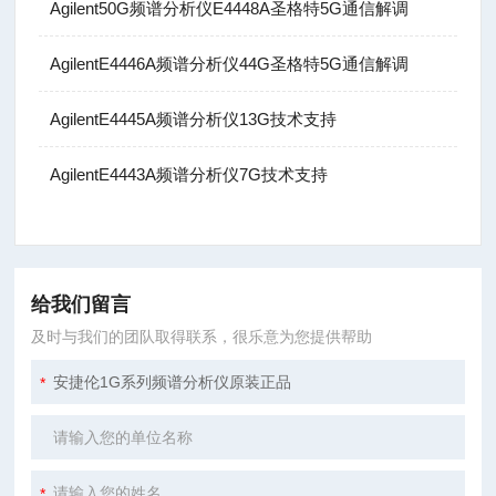
Agilent50G频谱分析仪E4448A圣格特5G通信解调
AgilentE4446A频谱分析仪44G圣格特5G通信解调
AgilentE4445A频谱分析仪13G技术支持
AgilentE4443A频谱分析仪7G技术支持
给我们留言
及时与我们的团队取得联系，很乐意为您提供帮助