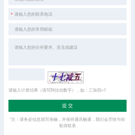
请输入计算结果（填写阿拉伯数字），如：三加四=7
"注：请务必信息填写准确，并保持通讯畅通，我们会尽快与你
取得联系