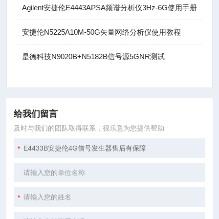
Agilent安捷伦E4443APSA频谱分析仪3Hz-6G使用手册
安捷伦N5225A10M-50G矢量网络分析仪使用教程
是德科技N9020B+N5182B信号源5GNR测试
给我们留言
及时与我们的团队取得联系，很乐意为您提供帮助