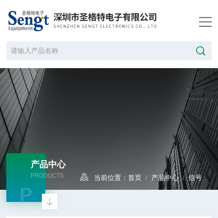
产品中心
PRODUCTS
当前位置：
首页
/
产品中心
/
信号发生器
P