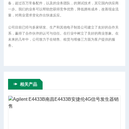
备，超过百万常备配件，以及的业务团队，的测试技术，其它国内供应商
一步。我们的业务可以帮助您获得竞争优势，降低拥有成本，改善现金流
量，对商业需求变化作出快速反应。
公司目前已经与多家研发、生产和其他电子制造公司建立了友好的合作关
系，赢得了合作伙伴的认可与信任。在行业中树立了良好的商业形象。在
未来的几年中，公司致力于在销售、租赁与维修三方面为客户提供的服
务。
相关产品