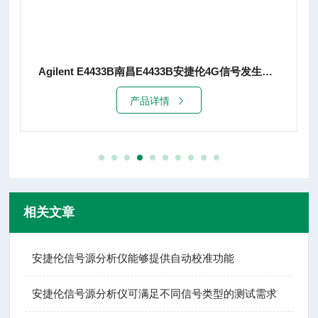
Agilent E4433B南昌E4433B安捷伦4G信号发生器销售
产品详情
相关文章
安捷伦信号源分析仪能够提供自动校准功能
安捷伦信号源分析仪可满足不同信号类型的测试需求