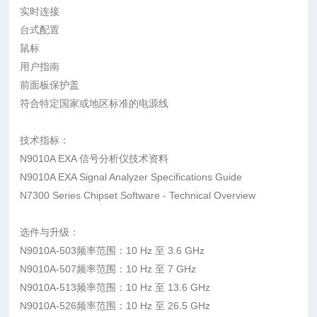
实时连接
台式配置
鼠标
用户指南
前面板保护盖
符合特定国家或地区标准的电源线
技术指标：
N9010A EXA 信号分析仪技术资料
N9010A EXA Signal Analyzer Specifications Guide
N7300 Series Chipset Software - Technical Overview
选件与升级：
N9010A-503频率范围：10 Hz 至 3.6 GHz
N9010A-507频率范围：10 Hz 至 7 GHz
N9010A-513频率范围：10 Hz 至 13.6 GHz
N9010A-526频率范围：10 Hz 至 26.5 GHz