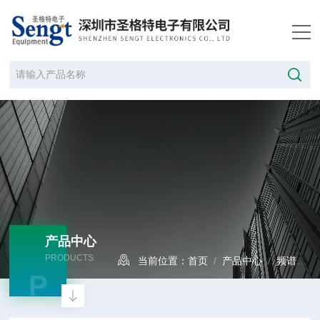
产品中心
PRODUCTS
当前位置：
首页
/
产品中心
/
频谱分析仪
P