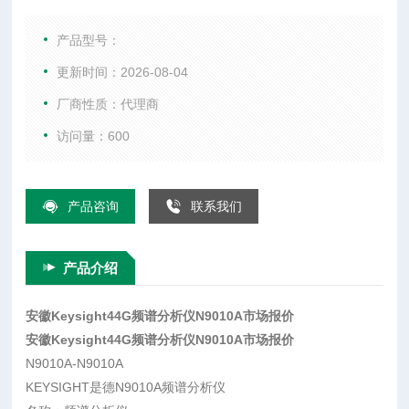
综合测试仪、WIFI测试仪、音频分析仪、以及射频微波配件
等。
产品型号：
更新时间：2026-08-04
厂商性质：代理商
访问量：600
产品咨询
联系我们
产品介绍
安徽Keysight44G频谱分析仪N9010A市场报价
安徽Keysight44G频谱分析仪N9010A市场报价
N9010A-N9010A
KEYSIGHT是德N9010A频谱分析仪