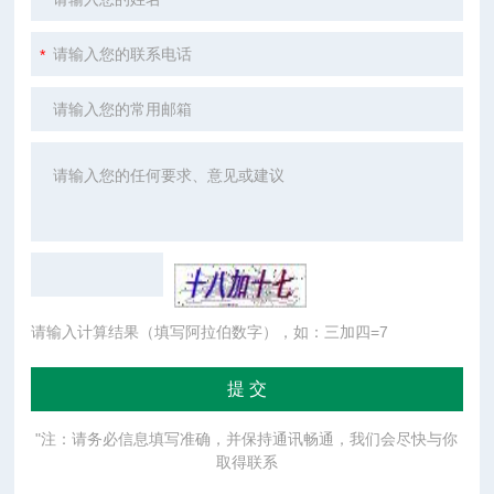
请输入计算结果（填写阿拉伯数字），如：三加四=7
"注：请务必信息填写准确，并保持通讯畅通，我们会尽快与你
取得联系