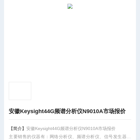
安徽Keysight44G频谱分析仪N9010A市场报价
【简介】
安徽Keysight44G频谱分析仪N9010A市场报价
主要销售的仪器有：网络分析仪、频谱分析仪、信号发生器、