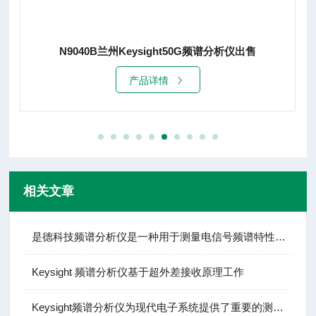
N9040B兰州Keysight50G频谱分析仪出售
产品详情
相关文章
是德科技频谱分析仪是一种用于测量电信号频谱特性的电子测量仪器
Keysight 频谱分析仪基于超外差接收原理工作
Keysight频谱分析仪为现代电子系统提供了重要的测试手段