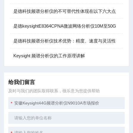
是德科技频谱分析仪的不可替代性体现在以下六大点
是德keysightE8364CPNA微波网络分析仪10M至50G
是德科技频谱分析仪技术优势：精度、速度与灵活性
Keysight 频谱分析仪的工作原理讲解
给我们留言
及时与我们的团队取得联系，很乐意为您提供帮助