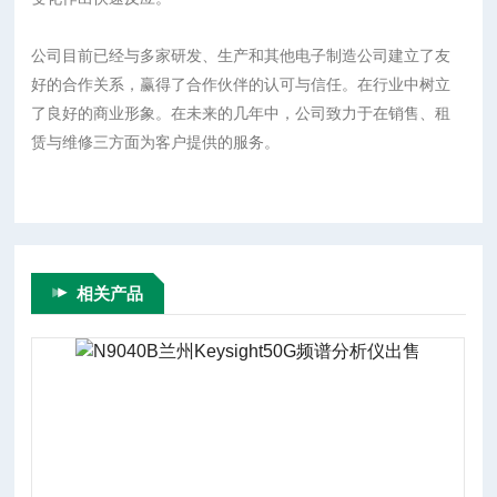
公司目前已经与多家研发、生产和其他电子制造公司建立了友
好的合作关系，赢得了合作伙伴的认可与信任。在行业中树立
了良好的商业形象。在未来的几年中，公司致力于在销售、租
赁与维修三方面为客户提供的服务。
相关产品