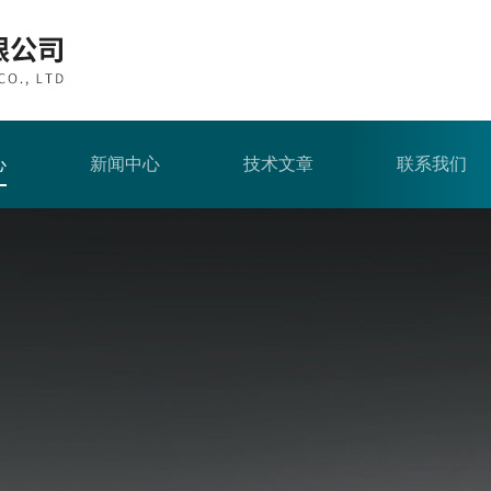
心
新闻中心
技术文章
联系我们