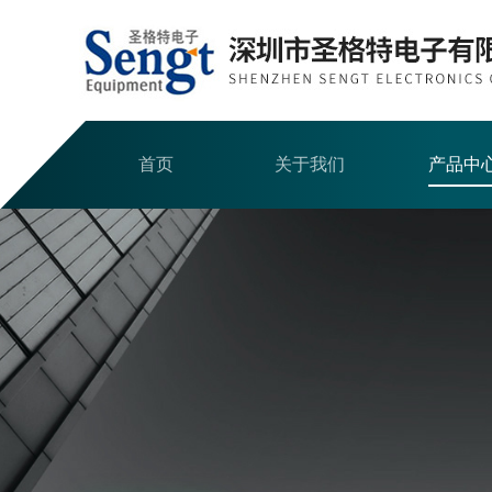
首页
关于我们
产品中