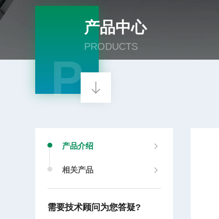
产品中心
PRODUCTS
P
产品介绍
相关产品
需要技术顾问为您答疑?