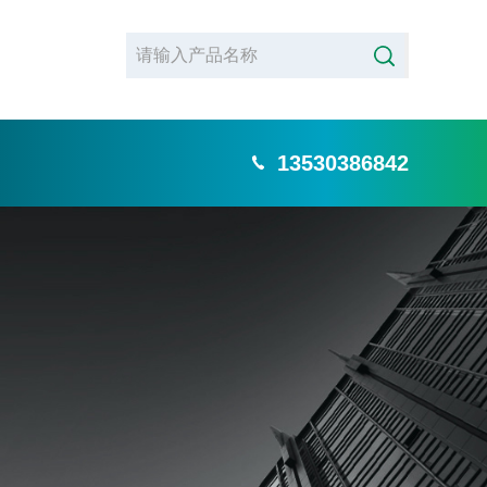
13530386842