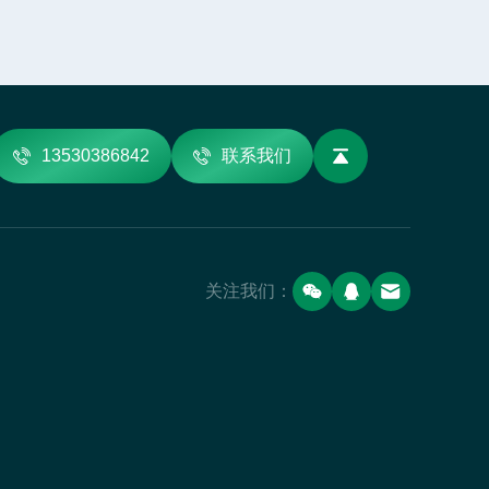
13530386842
联系我们
关注我们：