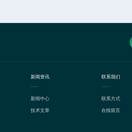
新闻资讯
联系我们
新闻中心
联系方式
技术文章
在线留言