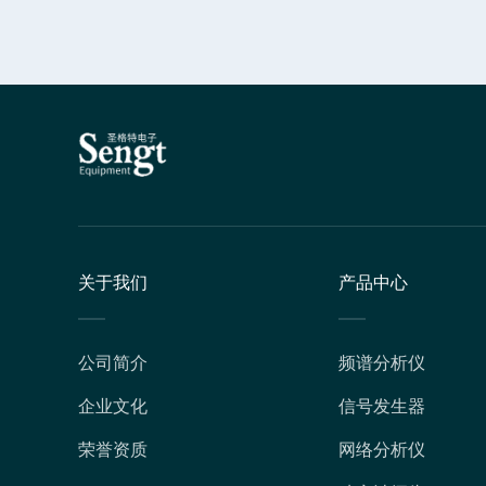
关于我们
产品中心
公司简介
频谱分析仪
企业文化
信号发生器
荣誉资质
网络分析仪