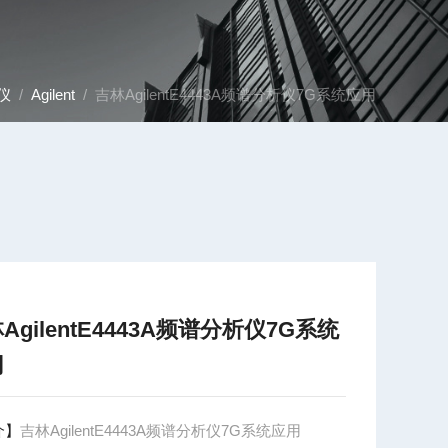
仪
/
Agilent
/ 吉林AgilentE4443A频谱分析仪7G系统应用
AgilentE4443A频谱分析仪7G系统
用
介】
吉林AgilentE4443A频谱分析仪7G系统应用