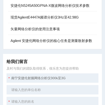
安捷伦N5245A50GPNA-X微波网络分析仪技术参数
现货AgilentE4447A频谱分析仪3Hz至42.98G
矢量网络分析仪的使用注意事项
Agilent 安捷伦网络分析仪的核心任务是测量散射参数
给我们留言
及时与我们的团队取得联系，很乐意为您提供帮助