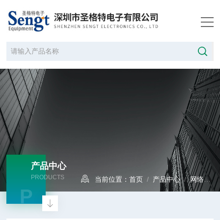
产品中心
PRODUCTS
当前位置：
首页
/
产品中心
/
网络分析仪
P