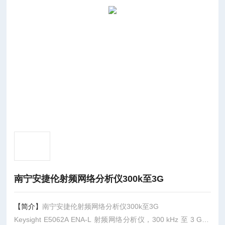
南宁安捷伦射频网络分析仪300k至3G
【简介】
南宁安捷伦射频网络分析仪300k至3G
Keysight E5062A ENA-L 射频网络分析仪，300 kHz 至 3 GHz