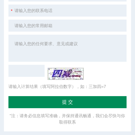
请输入计算结果（填写阿拉伯数字），如：三加四=7
"注：请务必信息填写准确，并保持通讯畅通，我们会尽快与你
取得联系