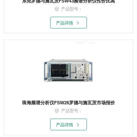
东莞罗德与施瓦茨FSW43频谱分析仪性价比高
产品型号：
产品详情
珠海频谱分析仪FSW26罗德与施瓦茨市场报价
产品型号：
产品详情