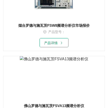
烟台罗德与施瓦茨FSW8频谱分析仪市场报价
产品型号：
产品详情
佛山罗德与施瓦茨FSVA13频谱分析仪