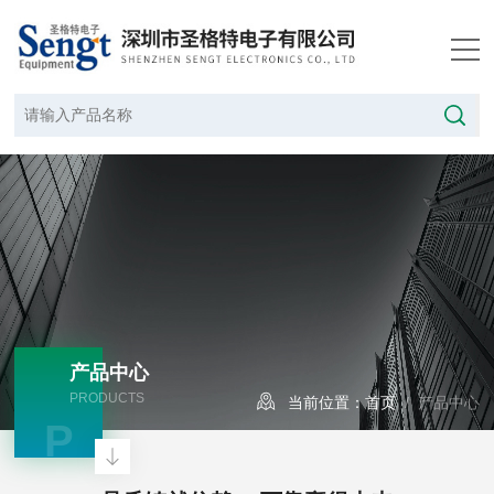
产品中心
PRODUCTS
当前位置：
首页
/ 产品中心
P