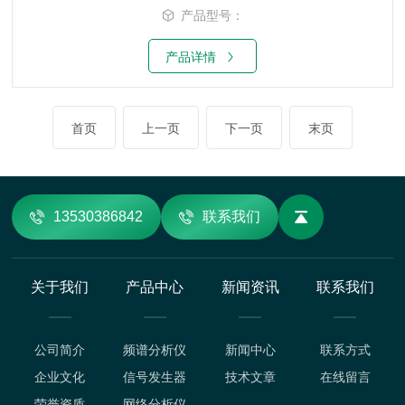
产品型号：
产品详情
首页
上一页
下一页
末页
13530386842
联系我们
关于我们
产品中心
新闻资讯
联系我们
公司简介
频谱分析仪
新闻中心
联系方式
企业文化
信号发生器
技术文章
在线留言
荣誉资质
网络分析仪