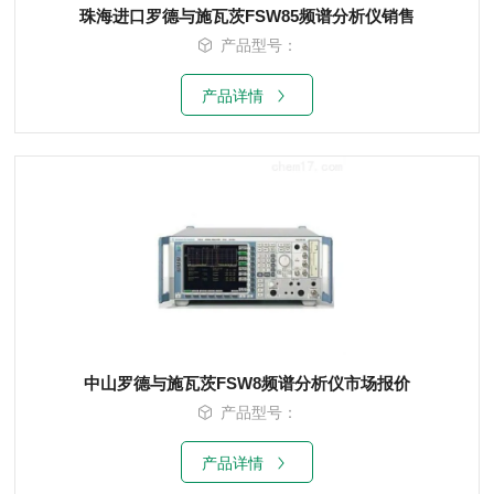
珠海进口罗德与施瓦茨FSW85频谱分析仪销售
产品型号：
产品详情
中山罗德与施瓦茨FSW8频谱分析仪市场报价
产品型号：
产品详情