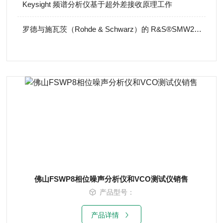
Keysight 频谱分析仪基于超外差接收原理工作
罗德与施瓦茨（Rohde & Schwarz）的 R&S®SMW200A
佛山FSWP8相位噪声分析仪和VCO测试仪销售
产品型号：
产品详情