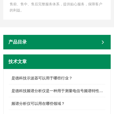
售前、售中、售后完整服务体系，提供贴心服务，保障客户
的利益。
产品目录
技术文章
是德科技示波器可以用于哪些行业？
是德科技频谱分析仪是一种用于测量电信号频谱特性的电子测量仪器
频谱分析仪可以用在哪些领域？