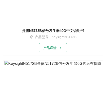
是德N5173B信号发生器40G中文说明书
产品型号：KeysightN5173B
产品详情