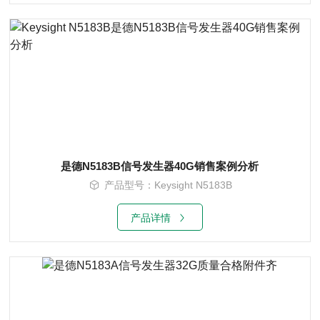
是德N5183B信号发生器40G销售案例分析
产品型号：Keysight N5183B
产品详情