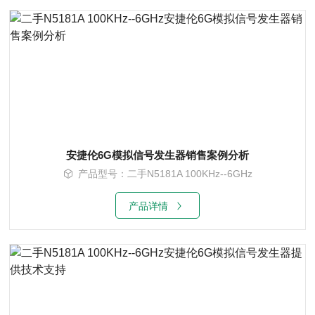
安捷伦6G模拟信号发生器销售案例分析
产品型号：二手N5181A 100KHz--6GHz
产品详情