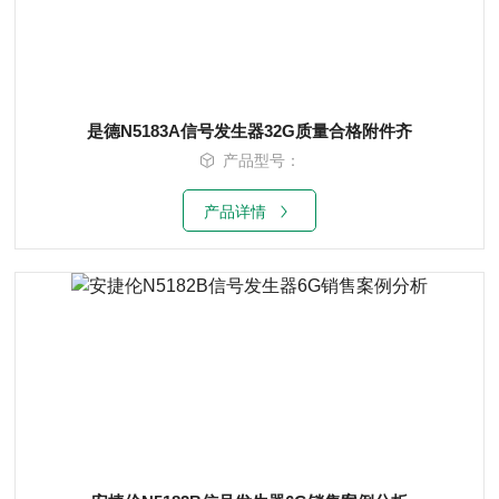
是德N5183A信号发生器32G质量合格附件齐
产品型号：
产品详情