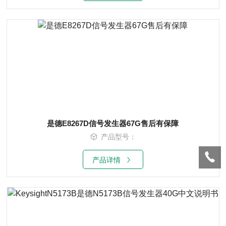
是德E8267D信号发生器67G售后有保障
产品型号：
产品详情