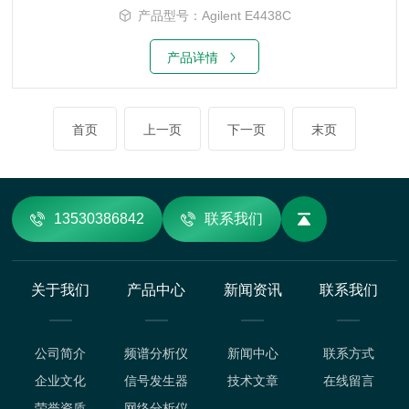
产品型号：Agilent E4438C
产品详情
首页
上一页
下一页
末页
13530386842
联系我们
关于我们
产品中心
新闻资讯
联系我们
公司简介
频谱分析仪
新闻中心
联系方式
企业文化
信号发生器
技术文章
在线留言
荣誉资质
网络分析仪