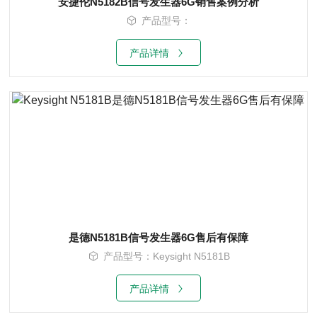
安捷伦N5182B信号发生器6G销售案例分析
产品型号：
产品详情
是德N5181B信号发生器6G售后有保障
产品型号：Keysight N5181B
产品详情