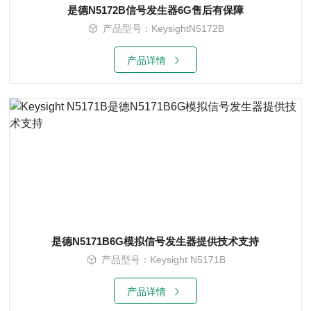
是德N5172B信号发生器6G售后有保障
产品型号：KeysightN5172B
产品详情
是德N5171B6G模拟信号发生器提供技术支持
产品型号：Keysight N5171B
产品详情