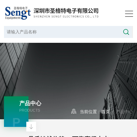
产品中心
PRODUCTS
当前位置：
首页
/ 产品中心
P