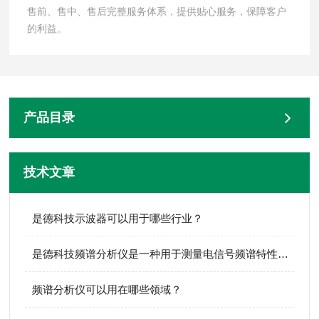
售前、售中、售后完整服务体系，提供贴心服务，保障客户
的利益。
产品目录
技术文章
是德科技示波器可以用于哪些行业？
是德科技频谱分析仪是一种用于测量电信号频谱特性的电子测量仪器
频谱分析仪可以用在哪些领域？