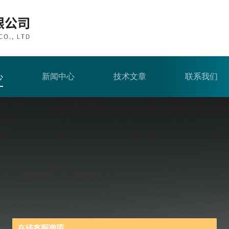
心
新闻中心
技术文章
联系我们