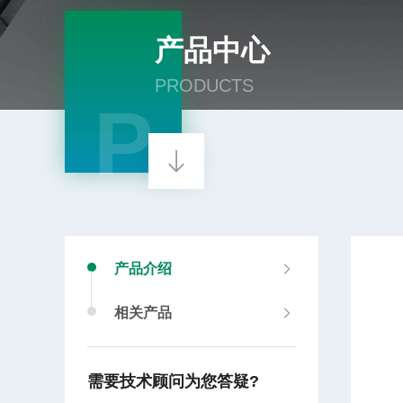
产品中心
PRODUCTS
P
产品介绍
相关产品
需要技术顾问为您答疑?