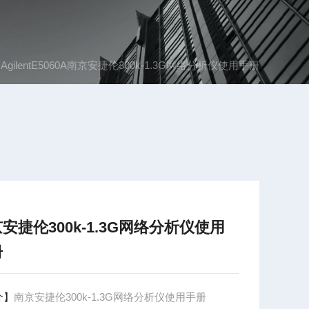
 AgilentE5060A南京安捷伦300k-1.3G网络分析仪使用手册
安捷伦300k-1.3G网络分析仪使用
册
介】
南京安捷伦300k-1.3G网络分析仪使用手册