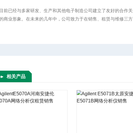
目前已经与多家研发、生产和其他电子制造公司建立了友好的合作关
的商业形象。在未来的几年中，公司致力于在销售、租赁与维修三方
相关产品