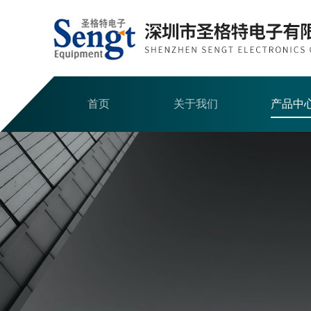
首页
关于我们
产品中