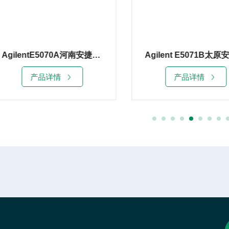
Agilent E5071B太原安捷伦E5071B网络分析仪销售
产品详情
产品详情