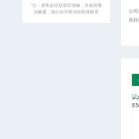
"注：请务必信息填写准确，并保持通
公司
讯畅通，我们会尽快与你取得联系
良好