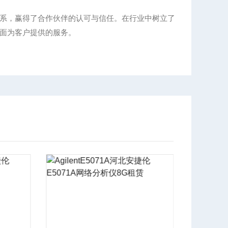
系，赢得了合作伙伴的认可与信任。在行业中树立了
面为客户提供的服务。