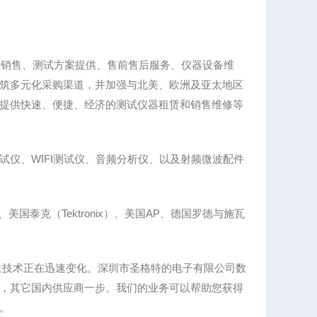
、销售、测试方案提供、售前售后服务、仪器设备维
筑多元化采购渠道，并加强与北美、欧洲及亚太地区
提供快速、便捷、经济的测试仪器租赁和销售维修等
仪、WIFI测试仪、音频分析仪、以及射频微波配件
、美国泰克（Tektronix）、美国AP、德国罗德与施瓦
量技术正在迅速变化。深圳市圣格特的电子有限公司数
，其它国内供应商一步。我们的业务可以帮助您获得
。