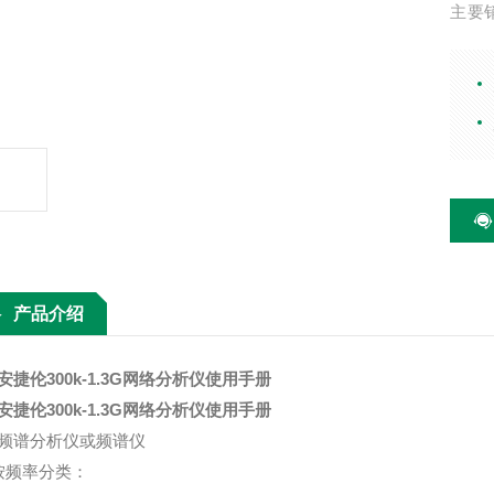
主要
器、
频微
产品介绍
安捷伦300k-1.3G网络分析仪使用手册
安捷伦300k-1.3G网络分析仪使用手册
频谱分析仪或频谱仪
按频率分类：