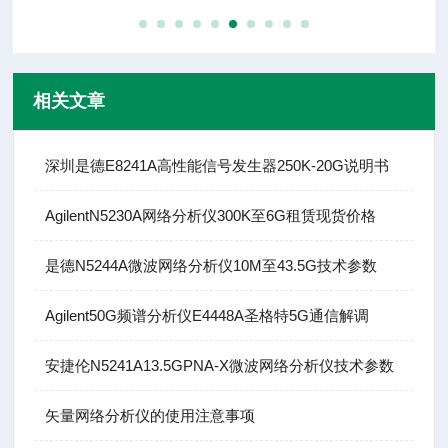
相关文章
深圳是德E8241A高性能信号发生器250K-20G说明书
AgilentN5230A网络分析仪300K至6G租赁现货价格
是德N5244A微波网络分析仪10M至43.5G技术参数
Agilent50G频谱分析仪E4448A圣格特5G通信解调
安捷伦N5241A13.5GPNA-X微波网络分析仪技术参数
矢量网络分析仪的使用注意事项