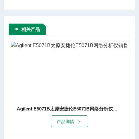
相关产品
Agilent E5071B太原安捷伦E5071B网络分析仪销售
产品详情