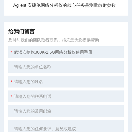
Agilent 安捷伦网络分析仪的核心任务是测量散射参数
给我们留言
及时与我们的团队取得联系，很乐意为您提供帮助