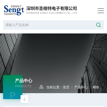
产品中心
PRODUCTS
当前位置：
首页
/
产品中心
/
网络分析仪
P