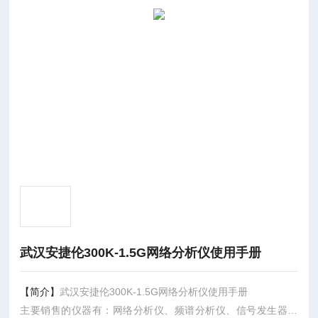
武汉安捷伦300K-1.5G网络分析仪使用手册
【简介】
武汉安捷伦300K-1.5G网络分析仪使用手册
主要销售的仪器有：网络分析仪、频谱分析仪、信号发生器、