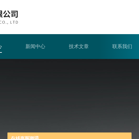
心
新闻中心
技术文章
联系我们