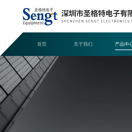
首页
关于我们
产品中