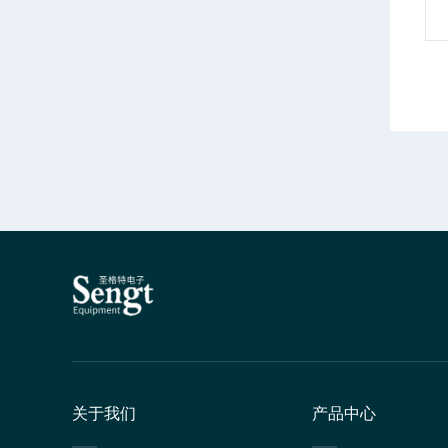
关于我们
产品中心