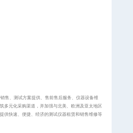
、销售、测试方案提供、售前售后服务、仪器设备维
筑多元化采购渠道，并加强与北美、欧洲及亚太地区
提供快速、便捷、经济的测试仪器租赁和销售维修等