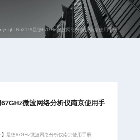
Keysight N5247A是德67GHz微波网络分析仪南京使用手册
67GHz微波网络分析仪南京使用手
介】
是德67GHz微波网络分析仪南京使用手册