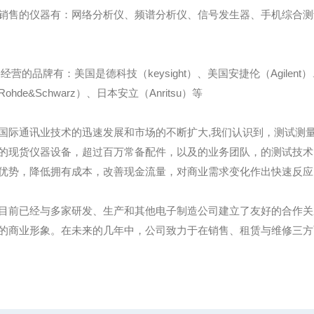
销售的仪器有：网络分析仪、频谱分析仪、信号发生器、手机综合测试
经营的品牌有：美国是德科技（keysight）、美国安捷伦（Agilent）
ohde&Schwarz）、日本安立（Anritsu）等
国际通讯业技术的迅速发展和市场的不断扩大,我们认识到，测试测
的现货仪器设备，超过百万常备配件，以及的业务团队，的测试技术
优势，降低拥有成本，改善现金流量，对商业需求变化作出快速反应
目前已经与多家研发、生产和其他电子制造公司建立了友好的合作关
的商业形象。在未来的几年中，公司致力于在销售、租赁与维修三方