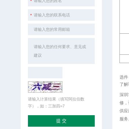
选件
了解
深圳
请输入计算结果（填写阿拉伯数
修，
字），如：三加四=7
供应
服务