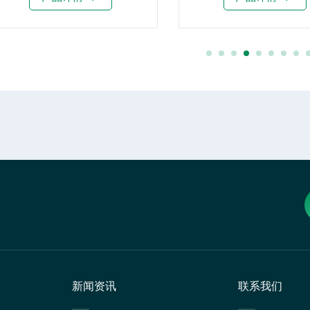
新闻资讯
联系我们