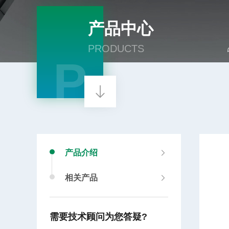
产品中心
PRODUCTS
P
产品介绍
相关产品
需要技术顾问为您答疑?