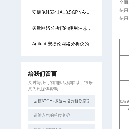
全面
使用
安捷伦N5241A13.5GPNA-X微波网络分析仪技术参数
使用
矢量网络分析仪的使用注意事项
Agilent 安捷伦网络分析仪的核心任务是测量散射参数
给我们留言
及时与我们的团队取得联系，很乐
意为您提供帮助
扫描速