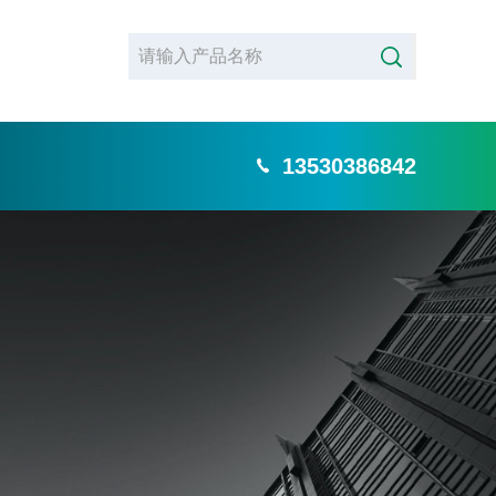
13530386842