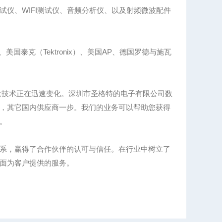
仪、WIFI测试仪、音频分析仪、以及射频微波配件
、美国泰克（Tektronix）、美国AP、德国罗德与施瓦
量技术正在迅速变化。深圳市圣格特的电子有限公司数
，其它国内供应商一步。我们的业务可以帮助您获得
。
系，赢得了合作伙伴的认可与信任。在行业中树立了
面为客户提供的服务。