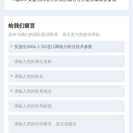
给我们留言
及时与我们的团队取得联系，很乐意为您提供帮助