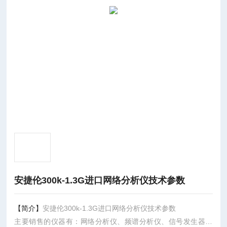
安捷伦300k-1.3G进口网络分析仪技术参数
【简介】
安捷伦300k-1.3G进口网络分析仪技术参数
主要销售的仪器有：网络分析仪、频谱分析仪、信号发生器、