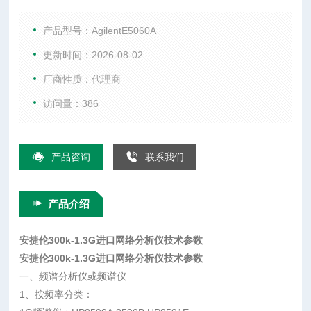
手机综合测试仪、WIFI测试仪、音频分析仪、以及射频微波配
件等。
产品型号：AgilentE5060A
更新时间：2026-08-02
厂商性质：代理商
访问量：386
产品咨询
联系我们
产品介绍
安捷伦300k-1.3G进口网络分析仪技术参数
安捷伦300k-1.3G进口网络分析仪技术参数
一、频谱分析仪或频谱仪
1、按频率分类：