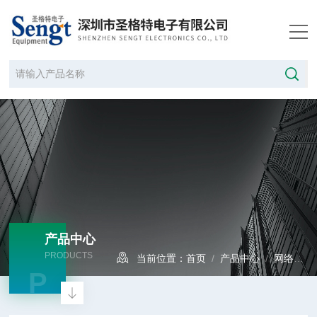
产品中心
PRODUCTS
当前位置：
首页
/
产品中心
/
网络分析仪
P