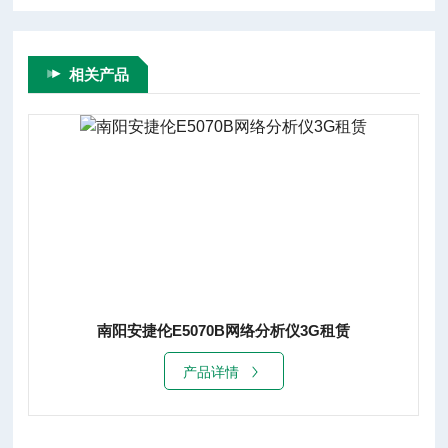
相关产品
南阳安捷伦E5070B网络分析仪3G租赁
产品详情