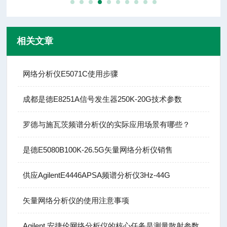
相关文章
网络分析仪E5071C使用步骤
成都是德E8251A信号发生器250K-20G技术参数
罗德与施瓦茨频谱分析仪的实际应用场景有哪些？
是德E5080B100K-26.5G矢量网络分析仪销售
供应AgilentE4446APSA频谱分析仪3Hz-44G
矢量网络分析仪的使用注意事项
Agilent 安捷伦网络分析仪的核心任务是测量散射参数