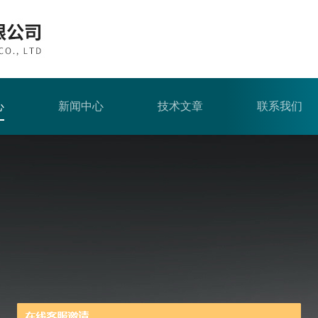
心
新闻中心
技术文章
联系我们