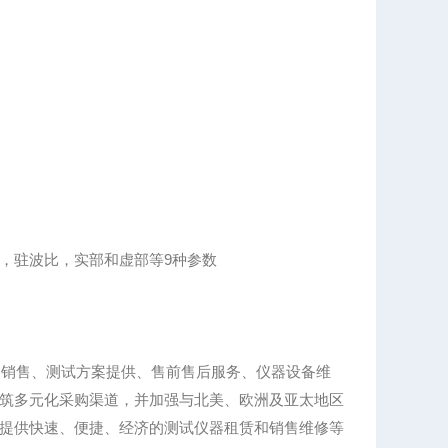
，驻波比，实部和虚部等9种参数
、销售、测试方案提供、售前售后服务、仪器设备维
筑多元化采购渠道，并加强与北美、欧洲及亚太地区
提供快速、便捷、经济的测试仪器租赁和销售维修等