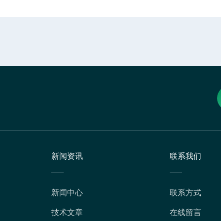
新闻资讯
联系我们
新闻中心
联系方式
技术文章
在线留言