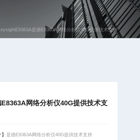
keysightE8363A是德E8363A网络分析仪40G提供技术支持
E8363A网络分析仪40G提供技术支
介】
是德E8363A网络分析仪40G提供技术支持