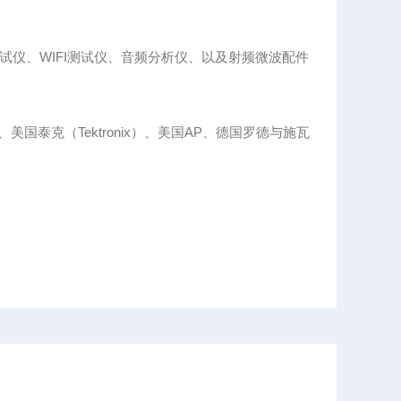
仪、WIFI测试仪、音频分析仪、以及射频微波配件
、美国泰克（Tektronix）、美国AP、德国罗德与施瓦