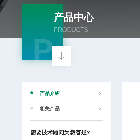
产品中心
PRODUCTS
P
产品介绍
相关产品
需要技术顾问为您答疑?