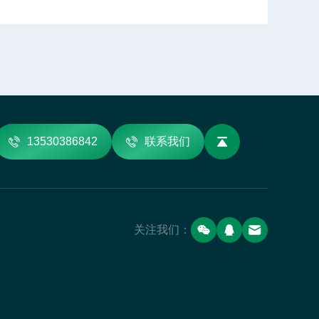
13530386842
联系我们
关注我们：