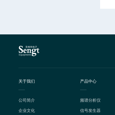
关于我们
产品中心
公司简介
频谱分析仪
企业文化
信号发生器