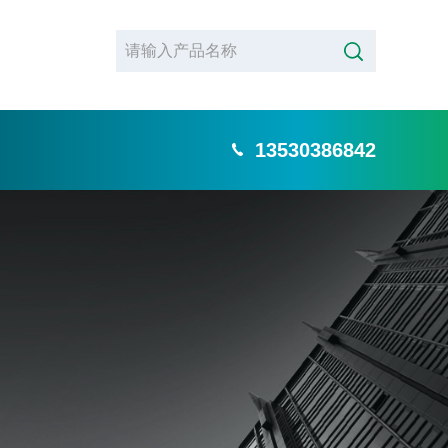
13530386842