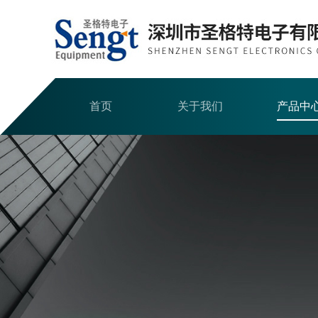
首页
关于我们
产品中