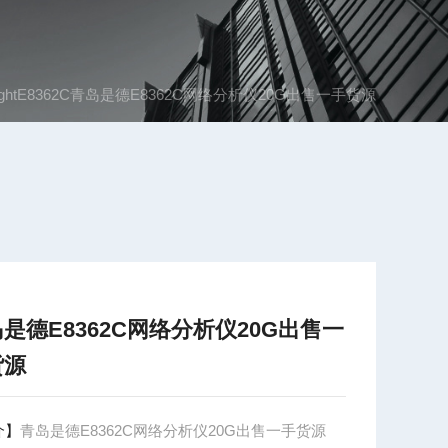
sightE8362C青岛是德E8362C网络分析仪20G出售一手货源
是德E8362C网络分析仪20G出售一
货源
介】
青岛是德E8362C网络分析仪20G出售一手货源