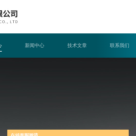
心
新闻中心
技术文章
联系我们