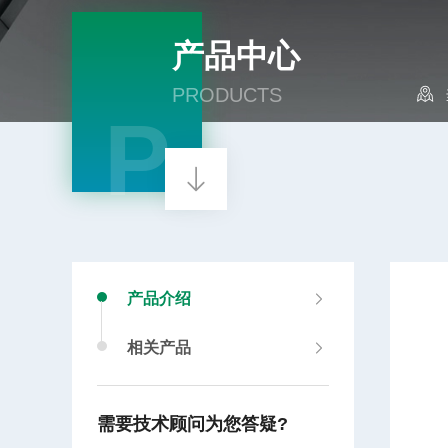
产品中心
PRODUCTS
P
产品介绍
相关产品
需要技术顾问为您答疑?