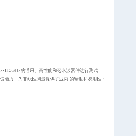
Hz-110GHz的通用、高性能和毫米波器件进行测试
偏能力，为非线性测量提供了业内 的精度和易用性；