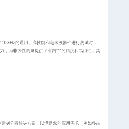
Hz-110GHz的通用、高性能和毫米波器件进行测试时，
力，为非线性测量提供了业内***的精度和易用性；其
和/或硬件定制分析解决方案，以满足您的应用需求（例如多端