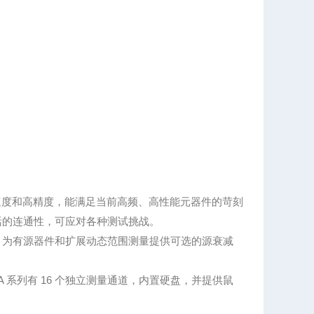
有高速度和高精度，能满足当前高频、高性能元器件的苛刻
活的连通性，可应对各种测试挑战。
**），为有源器件和扩展动态范围测量提供可选的源衰减
 系列有 16 个独立测量通道，内置硬盘，并提供鼠