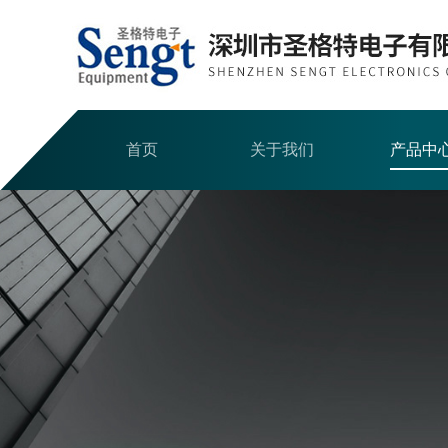
首页
关于我们
产品中