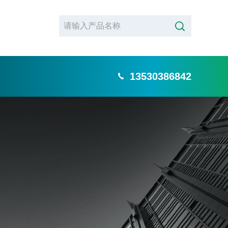
13530386842