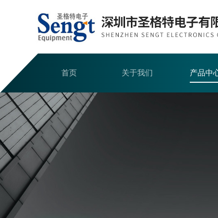
首页
关于我们
产品中