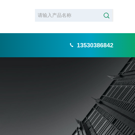
13530386842