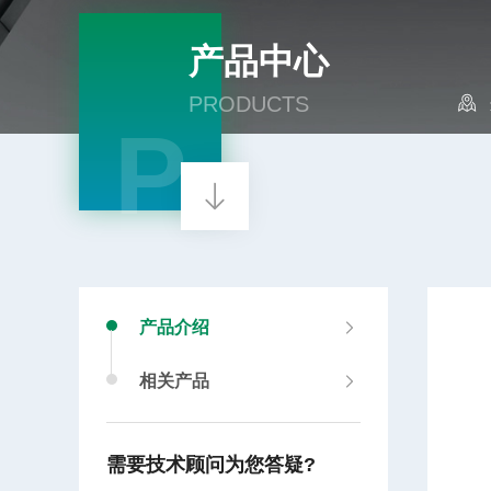
产品中心
PRODUCTS
P
产品介绍
相关产品
需要技术顾问为您答疑?