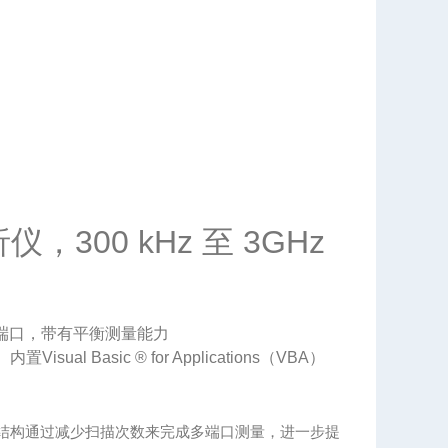
，300 kHz 至 3GHz
4端口，带有平衡测量能力
内置Visual Basic ® for Applications（VBA）
结构通过减少扫描次数来完成多端口测量，进一步提