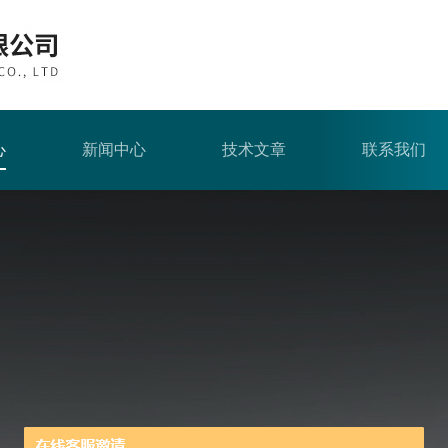
心
新闻中心
技术文章
联系我们