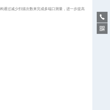
的体系结构通过减少扫描次数来完成多端口测量，进一步提高