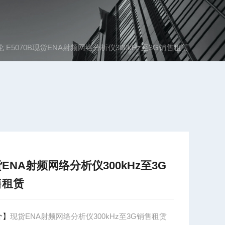
伦 E5070B现货ENA射频网络分析仪300kHz至3G销售租赁
ENA射频网络分析仪300kHz至3G
售租赁
介】
现货ENA射频网络分析仪300kHz至3G销售租赁