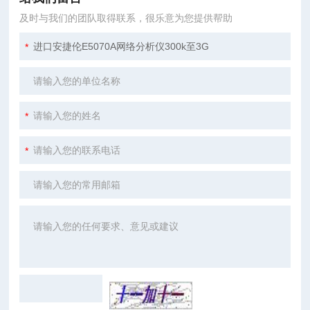
及时与我们的团队取得联系，很乐意为您提供帮助