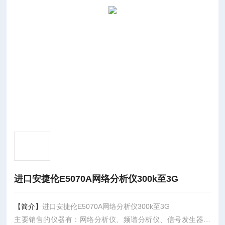
进口安捷伦E5070A网络分析仪300k至3G
【简介】
进口安捷伦E5070A网络分析仪300k至3G
主要销售的仪器有：网络分析仪、频谱分析仪、信号发生器、