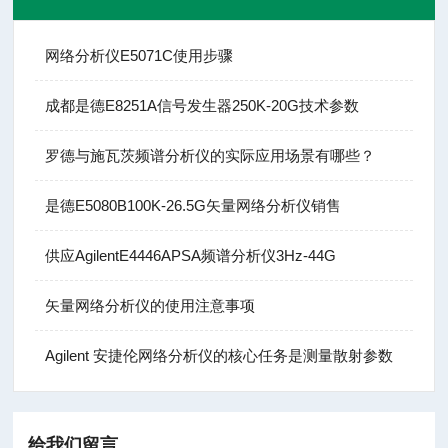
网络分析仪E5071C使用步骤
成都是德E8251A信号发生器250K-20G技术参数
罗德与施瓦茨频谱分析仪的实际应用场景有哪些？
是德E5080B100K-26.5G矢量网络分析仪销售
供应AgilentE4446APSA频谱分析仪3Hz-44G
矢量网络分析仪的使用注意事项
Agilent 安捷伦网络分析仪的核心任务是测量散射参数
给我们留言