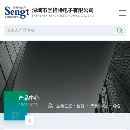
产品中心
PRODUCTS
当前位置：
首页
/
产品中心
/
网络分析仪
P