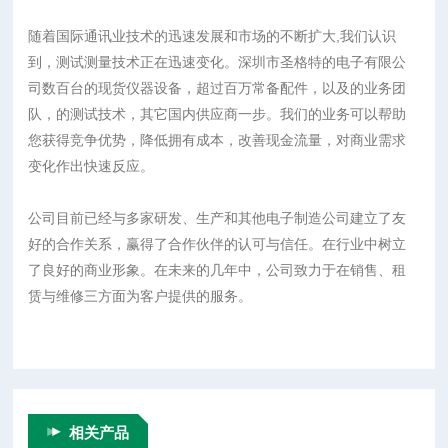
随着国际通讯业技术的迅速发展和市场的不断扩大,我们认识
到，测试测量技术正在迅速变化。深圳市圣格特的电子有限公
司数百台的现货仪器设备，超过百万常备配件，以及的业务团
队，的测试技术，其它国内供应商一步。我们的业务可以帮助
您获得竞争优势，降低拥有成本，改善现金流量，对商业需求
变化作出快速反应。
公司目前已经与多家研发、生产和其他电子制造公司建立了友
好的合作关系，赢得了合作伙伴的认可与信任。在行业中树立
了良好的商业形象。在未来的几年中，公司致力于在销售、租
赁与维修三方面为客户提供的服务。
相关产品