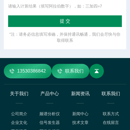
请输入计算结果（填写阿拉伯数字），如：三加四=7
"注：请务必信息填写准确，并保持通讯畅通，我们会尽快与你
取得联系
13530386842
联系我们
关于我们
产品中心
新闻资讯
联系我们
公司简介
频谱分析仪
新闻中心
联系方式
企业文化
信号发生器
技术文章
在线留言