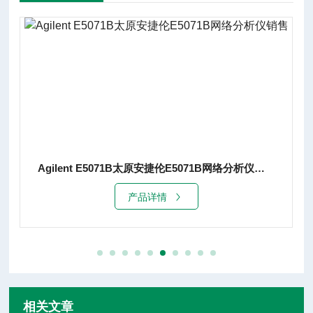
Agilent E5071B太原安捷伦E5071B网络分析仪销售
产品详情
相关文章