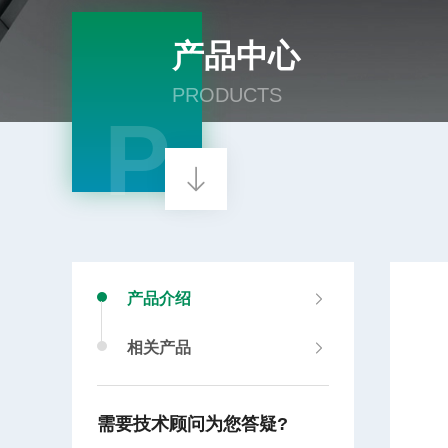
产品中心
PRODUCTS
P
产品介绍
相关产品
需要技术顾问为您答疑?