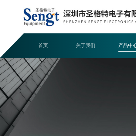
首页
关于我们
产品中