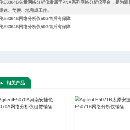
伦E8364B矢量网络分析仪隶属于PNA系列网络分析仪平台，是为
迅速、简便、地完成工作。
伦E8364B网络分析仪50G售后有保障
伦E8364B网络分析仪50G售后有保障
相关产品