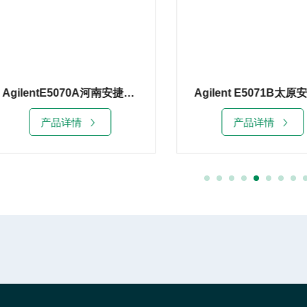
Agilent E5071B太原安捷伦E5071B网络分析仪销售
产品详情
产品详情