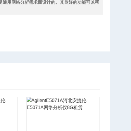
满足通用网络分析需求而设计的。其良好的功能可以帮