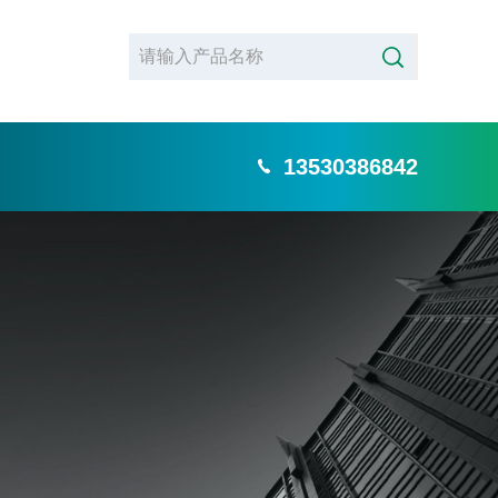
13530386842