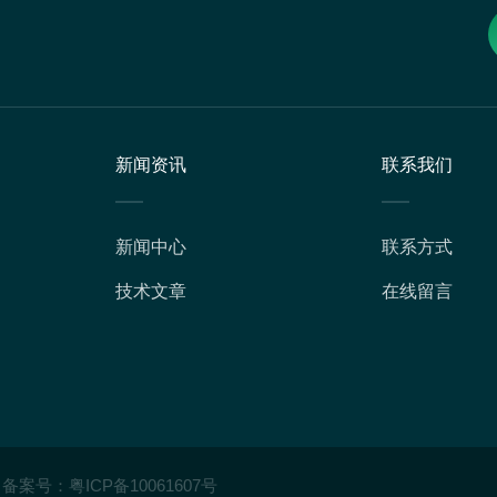
新闻资讯
联系我们
新闻中心
联系方式
技术文章
在线留言
备案号：
粤ICP备10061607号