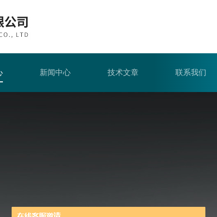
心
新闻中心
技术文章
联系我们