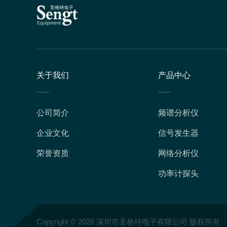
关于我们
产品中心
公司简介
频谱分析仪
企业文化
信号发生器
荣誉资质
网络分析仪
功率计探头
Copyright © 2026 深圳市圣格特电子有限公司 版权所有